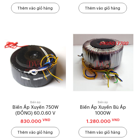
Thêm vào giỏ hàng
Thêm vào giỏ hàng
Biến áp
Biến áp
Biến Áp Xuyến 750W
Biến Áp Xuyến Bù Áp
(ĐỒNG) 60.0.60 V
1000W
VND
VND
830.000
1.280.000
Thêm vào giỏ hàng
Thêm vào giỏ hàng