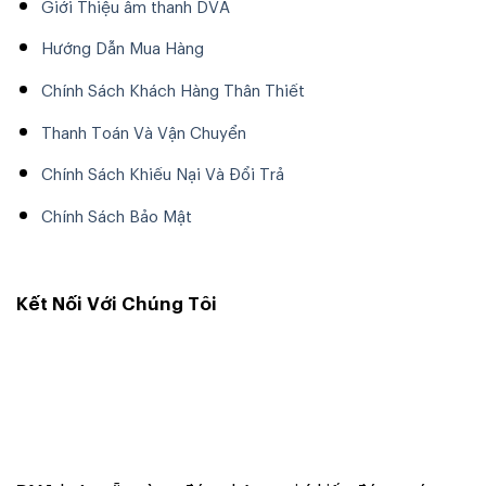
Giới Thiệu âm thanh DVA
Hướng Dẫn Mua Hàng
Chính Sách Khách Hàng Thân Thiết
Thanh Toán Và Vận Chuyển
Chính Sách Khiếu Nại Và Đổi Trả
Chính Sách Bảo Mật
Kết Nối Với Chúng Tôi