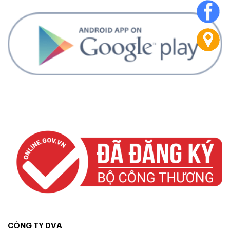
CÔNG TY DVA