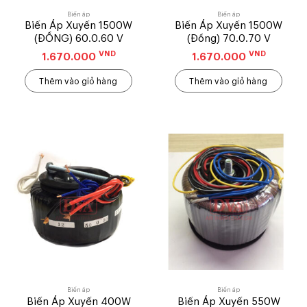
Biến áp
Biến áp
Biến Áp Xuyến 1500W
Biến Áp Xuyến 1500W
(ĐỒNG) 60.0.60 V
(Đồng) 70.0.70 V
VND
VND
1.670.000
1.670.000
Thêm vào giỏ hàng
Thêm vào giỏ hàng
Biến áp
Biến áp
Biến Áp Xuyến 400W
Biến Áp Xuyến 550W