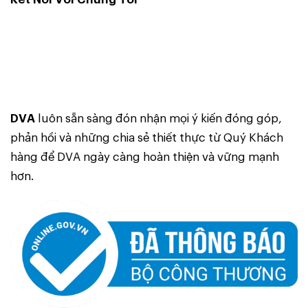
DVA
luôn sẵn sàng đón nhận mọi ý kiến đóng góp,
phản hồi và những chia sẻ thiết thực từ Quý Khách
hàng để DVA ngày càng hoàn thiện và vững mạnh
hơn.