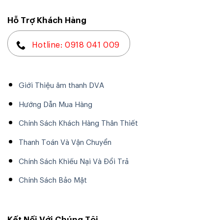
Hỗ Trợ Khách Hàng
Hotline: 0918 041 009
Giới Thiệu âm thanh DVA
Hướng Dẫn Mua Hàng
Chính Sách Khách Hàng Thân Thiết
Thanh Toán Và Vận Chuyển
Chính Sách Khiếu Nại Và Đổi Trả
Chính Sách Bảo Mật
Kết Nối Với Chúng Tôi