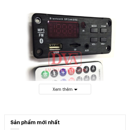
Xem thêm
Sản phẩm mới nhất