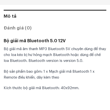
Mô tả
Đánh giá (0)
Bộ giải mã Bluetooth 5.0 12V
Bộ giải mã âm thanh MP3 Bluetooth 5V chuyên dùng để thay
cho loa kéo bị hư hỏng mạch Bluetooth hoặc dùng để chế
loa Bluetooth. Bluetooth version is version 5.0.
Bộ sản phẩm bao gồm: 1 x Mạch giải mã Bluetooth 1 x
Remote điều khiển, dây kèm theo
Kích thước bộ giải mã Bluetooth: 40x92mm.