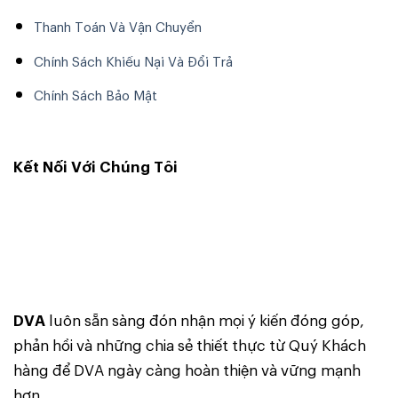
Thanh Toán Và Vận Chuyển
Chính Sách Khiếu Nại Và Đổi Trả
Chính Sách Bảo Mật
Kết Nối Với Chúng Tôi
DVA
luôn sẵn sàng đón nhận mọi ý kiến đóng góp,
phản hồi và những chia sẻ thiết thực từ Quý Khách
hàng để DVA ngày càng hoàn thiện và vững mạnh
hơn.