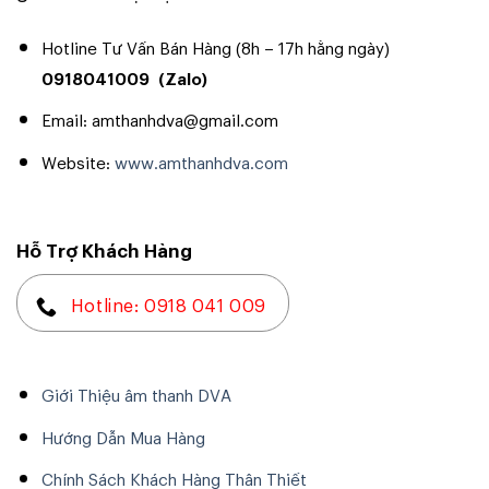
Hotline Tư Vấn Bán Hàng (8h – 17h hằng ngày)
0918041009
(Zalo)
Email: amthanhdva@gmail.com
Website:
www.amthanhdva.com
Hỗ Trợ Khách Hàng
Hotline: 0918 041 009
Giới Thiệu âm thanh DVA
Hướng Dẫn Mua Hàng
Chính Sách Khách Hàng Thân Thiết