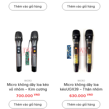
Thêm vào giỏ hàng
Thêm vào giỏ hàng
MICRO
MICRO
Micro không dây loa kéo
Micro không dây loa
vỏ nhôm – Kim cương
kéoUGX39 – Thân nhôm
VND
VND
700.000
630.000
Thêm vào giỏ hàng
Thêm vào giỏ hàng