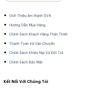
Giới Thiệu âm thanh DVA
Hướng Dẫn Mua Hàng
Chính Sách Khách Hàng Thân Thiết
Thanh Toán Và Vận Chuyển
Chính Sách Khiếu Nại Và Đổi Trả
Chính Sách Bảo Mật
Kết Nối Với Chúng Tôi