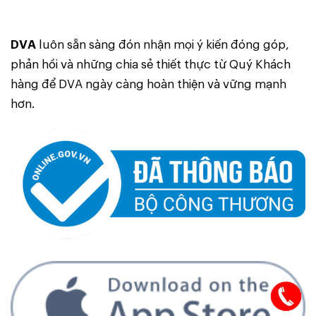
DVA
luôn sẵn sàng đón nhận mọi ý kiến đóng góp,
phản hồi và những chia sẻ thiết thực từ Quý Khách
hàng để DVA ngày càng hoàn thiện và vững mạnh
hơn.