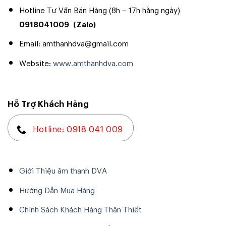
Hotline Tư Vấn Bán Hàng (8h – 17h hằng ngày)
0918041009
(Zalo)
Email: amthanhdva@gmail.com
Website:
www.amthanhdva.com
Hỗ Trợ Khách Hàng
Hotline: 0918 041 009
Giới Thiệu âm thanh DVA
Hướng Dẫn Mua Hàng
Chính Sách Khách Hàng Thân Thiết