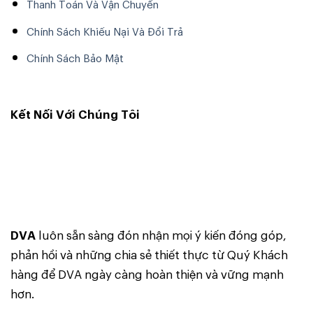
Thanh Toán Và Vận Chuyển
Chính Sách Khiếu Nại Và Đổi Trả
Chính Sách Bảo Mật
Kết Nối Với Chúng Tôi
DVA
luôn sẵn sàng đón nhận mọi ý kiến đóng góp,
phản hồi và những chia sẻ thiết thực từ Quý Khách
hàng để DVA ngày càng hoàn thiện và vững mạnh
hơn.