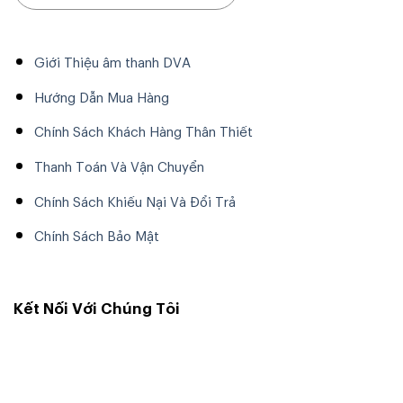
Giới Thiệu âm thanh DVA
Hướng Dẫn Mua Hàng
Chính Sách Khách Hàng Thân Thiết
Thanh Toán Và Vận Chuyển
Chính Sách Khiếu Nại Và Đổi Trả
Chính Sách Bảo Mật
Kết Nối Với Chúng Tôi