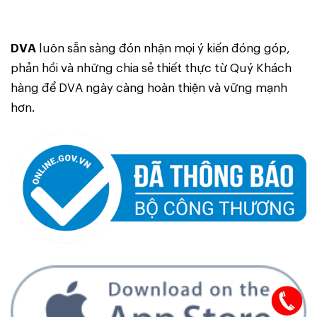
DVA
luôn sẵn sàng đón nhận mọi ý kiến đóng góp,
phản hồi và những chia sẻ thiết thực từ Quý Khách
hàng để DVA ngày càng hoàn thiện và vững mạnh
hơn.