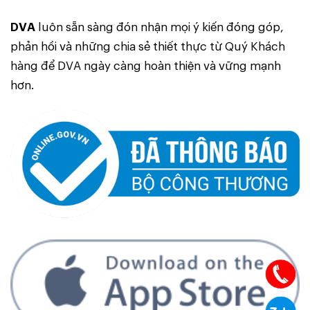
DVA
luôn sẵn sàng đón nhận mọi ý kiến đóng góp,
phản hồi và những chia sẻ thiết thực từ Quý Khách
hàng để DVA ngày càng hoàn thiện và vững mạnh
hơn.