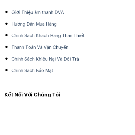
Giới Thiệu âm thanh DVA
Hướng Dẫn Mua Hàng
Chính Sách Khách Hàng Thân Thiết
Thanh Toán Và Vận Chuyển
Chính Sách Khiếu Nại Và Đổi Trả
Chính Sách Bảo Mật
Kết Nối Với Chúng Tôi