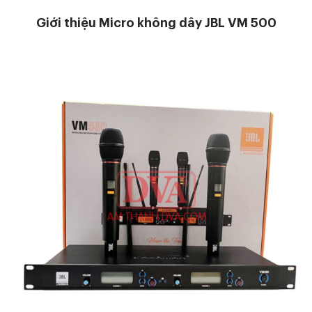
Giới thiệu Micro không dây JBL VM 500