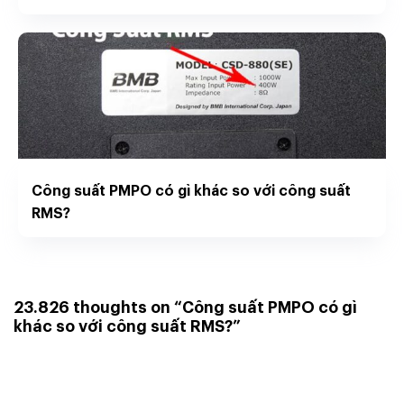
Công suất PMPO có gì khác so với công suất
RMS?
23.826 thoughts on “
Công suất PMPO có gì
khác so với công suất RMS?
”