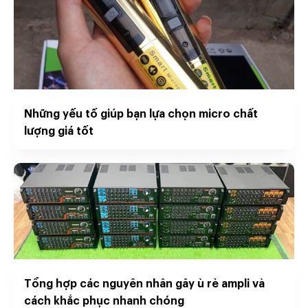
Những yếu tố giúp bạn lựa chọn micro chất
lượng giá tốt
Tổng hợp các nguyên nhân gây ù rè ampli và
cách khắc phục nhanh chóng