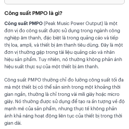
Công suất PMPO là gì?
Công suất PMPO
(Peak Music Power Output) là một
đơn vị đo công suất được sử dụng trong ngành công
nghiệp âm thanh, đặc biệt là trong quảng cáo và tiếp
thị loa, ampli, và thiết bị âm thanh tiêu dùng. Đây là một
đơn vị thường gặp trong tài liệu quảng cáo và nhãn
hiệu sản phẩm. Tuy nhiên, nó thường không phản ánh
hiệu suất thực sự của một thiết bị âm thanh.
Công suất PMPO thường chỉ đo lường công suất tối đa
mà một thiết bị có thể sản sinh trong một khoảng thời
gian ngắn, thường là chỉ trong vài mili giây hoặc micro
giây. Nó thường được sử dụng để tạo ra ấn tượng về độ
mạnh mẽ của sản phẩm, nhưng thực tế không phản
ánh khả năng hoạt động liên tục của thiết bị trong thời
gian dài.