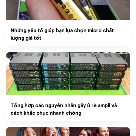
Những yếu tố giúp bạn lựa chọn micro chất
lượng giá tốt
Tổng hợp các nguyên nhân gây ù rè ampli và
cách khắc phục nhanh chóng