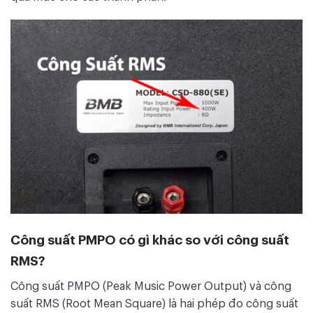
Công suất PMPO có gì khác so với công suất
RMS?
Công suất PMPO (Peak Music Power Output) và công
suất RMS (Root Mean Square) là hai phép đo công suất