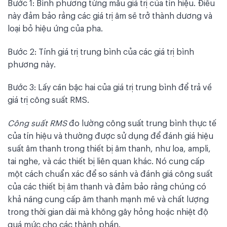
Bước 1: Bình phương từng mẫu giá trị của tín hiệu. Điều
này đảm bảo rằng các giá trị âm sẽ trở thành dương và
loại bỏ hiệu ứng của pha.
Bước 2: Tính giá trị trung bình của các giá trị bình
phương này.
Bước 3: Lấy căn bậc hai của giá trị trung bình để trả về
giá trị công suất RMS.
Công suất RMS
đo lường công suất trung bình thực tế
của tín hiệu và thường được sử dụng để đánh giá hiệu
suất âm thanh trong thiết bị âm thanh, như loa, ampli,
tai nghe, và các thiết bị liên quan khác. Nó cung cấp
một cách chuẩn xác để so sánh và đánh giá công suất
của các thiết bị âm thanh và đảm bảo rằng chúng có
khả năng cung cấp âm thanh mạnh mẽ và chất lượng
trong thời gian dài mà không gây hỏng hoặc nhiệt độ
quá mức cho các thành phần.