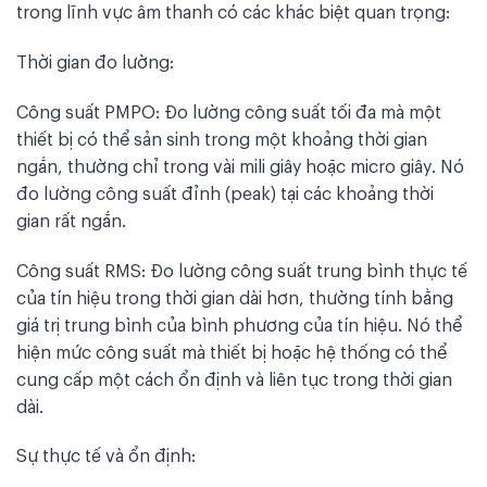
trong lĩnh vực âm thanh có các khác biệt quan trọng:
Thời gian đo lường:
Công suất PMPO: Đo lường công suất tối đa mà một
thiết bị có thể sản sinh trong một khoảng thời gian
ngắn, thường chỉ trong vài mili giây hoặc micro giây. Nó
đo lường công suất đỉnh (peak) tại các khoảng thời
gian rất ngắn.
Công suất RMS: Đo lường công suất trung bình thực tế
của tín hiệu trong thời gian dài hơn, thường tính bằng
giá trị trung bình của bình phương của tín hiệu. Nó thể
hiện mức công suất mà thiết bị hoặc hệ thống có thể
cung cấp một cách ổn định và liên tục trong thời gian
dài.
Sự thực tế và ổn định: