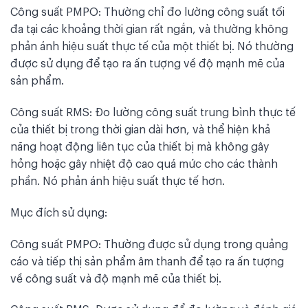
Công suất PMPO: Thường chỉ đo lường công suất tối
đa tại các khoảng thời gian rất ngắn, và thường không
phản ánh hiệu suất thực tế của một thiết bị. Nó thường
được sử dụng để tạo ra ấn tượng về độ mạnh mẽ của
sản phẩm.
Công suất RMS: Đo lường công suất trung bình thực tế
của thiết bị trong thời gian dài hơn, và thể hiện khả
năng hoạt động liên tục của thiết bị mà không gây
hỏng hoặc gây nhiệt độ cao quá mức cho các thành
phần. Nó phản ánh hiệu suất thực tế hơn.
Mục đích sử dụng:
Công suất PMPO: Thường được sử dụng trong quảng
cáo và tiếp thị sản phẩm âm thanh để tạo ra ấn tượng
về công suất và độ mạnh mẽ của thiết bị.