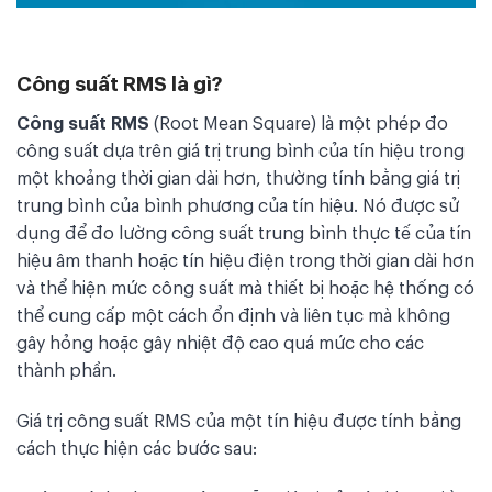
Công suất RMS là gì?
Công suất RMS
(Root Mean Square) là một phép đo
công suất dựa trên giá trị trung bình của tín hiệu trong
một khoảng thời gian dài hơn, thường tính bằng giá trị
trung bình của bình phương của tín hiệu. Nó được sử
dụng để đo lường công suất trung bình thực tế của tín
hiệu âm thanh hoặc tín hiệu điện trong thời gian dài hơn
và thể hiện mức công suất mà thiết bị hoặc hệ thống có
thể cung cấp một cách ổn định và liên tục mà không
gây hỏng hoặc gây nhiệt độ cao quá mức cho các
thành phần.
Giá trị công suất RMS của một tín hiệu được tính bằng
cách thực hiện các bước sau: