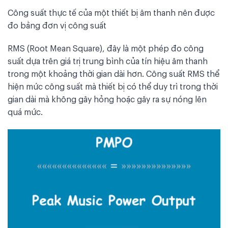
Công suất thực tế của một thiết bị âm thanh nên được
đo bằng đơn vị công suất
RMS (Root Mean Square), đây là một phép đo công
suất dựa trên giá trị trung bình của tín hiệu âm thanh
trong một khoảng thời gian dài hơn. Công suất RMS thể
hiện mức công suất mà thiết bị có thể duy trì trong thời
gian dài mà không gây hỏng hoặc gây ra sự nóng lên
quá mức.