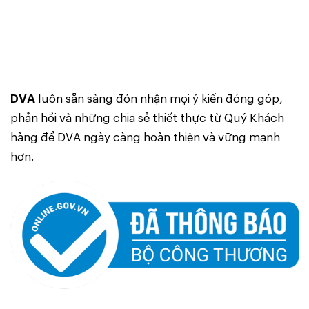
DVA
luôn sẵn sàng đón nhận mọi ý kiến đóng góp,
phản hồi và những chia sẻ thiết thực từ Quý Khách
hàng để DVA ngày càng hoàn thiện và vững mạnh
hơn.