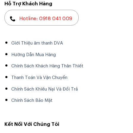
Hỗ Trợ Khách Hàng
Hotline: 0918 041 009
Giới Thiệu âm thanh DVA
Hướng Dẫn Mua Hàng
Chính Sách Khách Hàng Thân Thiết
Thanh Toán Và Vận Chuyển
Chính Sách Khiếu Nại Và Đổi Trả
Chính Sách Bảo Mật
Kết Nối Với Chúng Tôi