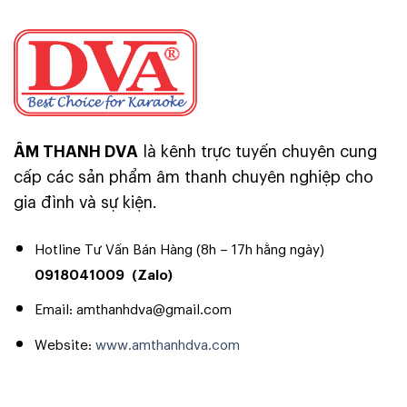
ÂM THANH DVA
là kênh trực tuyến chuyên cung
cấp các sản phẩm âm thanh chuyên nghiệp cho
gia đình và sự kiện.
Hotline Tư Vấn Bán Hàng (8h – 17h hằng ngày)
0918041009
(Zalo)
Email: amthanhdva@gmail.com
Website:
www.amthanhdva.com