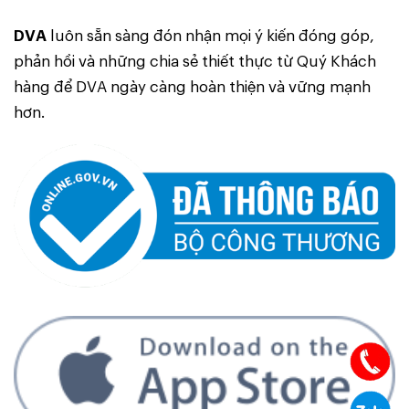
DVA
luôn sẵn sàng đón nhận mọi ý kiến đóng góp,
phản hồi và những chia sẻ thiết thực từ Quý Khách
hàng để DVA ngày càng hoàn thiện và vững mạnh
hơn.