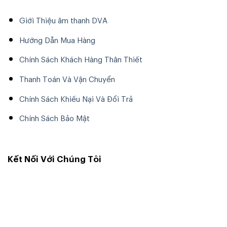
Giới Thiệu âm thanh DVA
Hướng Dẫn Mua Hàng
Chính Sách Khách Hàng Thân Thiết
Thanh Toán Và Vận Chuyển
Chính Sách Khiếu Nại Và Đổi Trả
Chính Sách Bảo Mật
Kết Nối Với Chúng Tôi