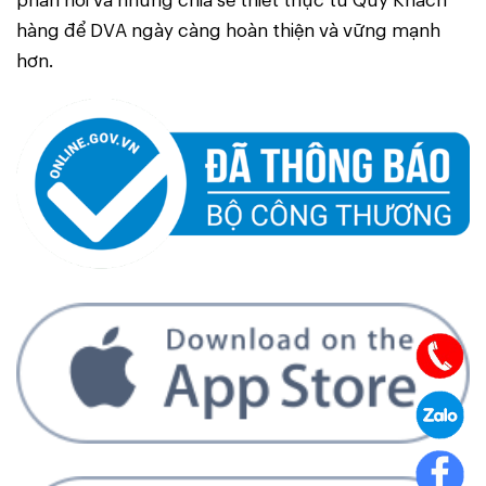
hàng để DVA ngày càng hoàn thiện và vững mạnh
hơn.