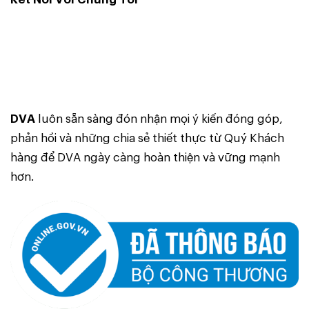
DVA
luôn sẵn sàng đón nhận mọi ý kiến đóng góp,
phản hồi và những chia sẻ thiết thực từ Quý Khách
hàng để DVA ngày càng hoàn thiện và vững mạnh
hơn.