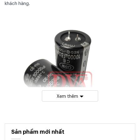
khách hàng.
Xem thêm
Sản phẩm mới nhất