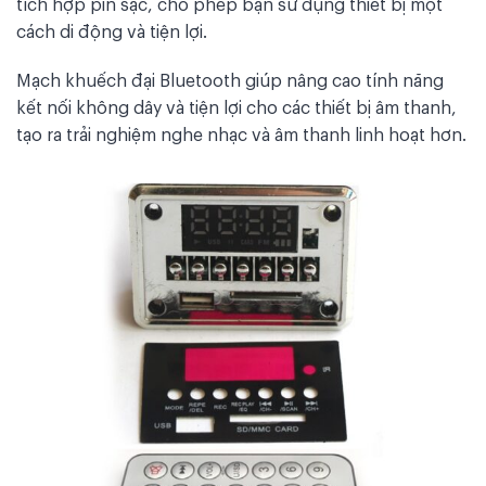
tích hợp pin sạc, cho phép bạn sử dụng thiết bị một
cách di động và tiện lợi.
Mạch khuếch đại Bluetooth giúp nâng cao tính năng
kết nối không dây và tiện lợi cho các thiết bị âm thanh,
tạo ra trải nghiệm nghe nhạc và âm thanh linh hoạt hơn.