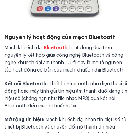
Nguyên lý hoạt động của mạch Bluetooth
Mạch khuếch đại
Bluetooth
hoạt động dựa trên
nguyên lý kết hợp giữa công nghệ Bluetooth và công
nghệ khuếch đại âm thanh. Dưới đây là mô tả nguyên
tắc hoạt động cơ bản của mạch khuếch đại Bluetooth:
Kết nối Bluetooth:
Thiết bị Bluetooth như điện thoại di
động hoặc máy tính gửi tín hiệu âm thanh dưới dạng tín
hiệu số (chẳng hạn như file nhạc MP3) qua kết nối
Bluetooth đến mạch khuếch đại.
Mở rộng tín hiệu:
Mạch khuếch đại nhận tín hiệu số từ
thiết bị Bluetooth và chuyển đổi nó thành tín hiệu