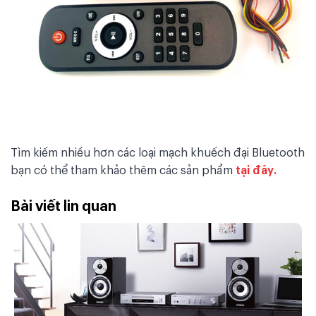
Tìm kiếm nhiều hơn các loại mạch khuếch đại Bluetooth
bạn có thể tham khảo thêm các sản phẩm
tại đây.
Bài viết lin quan