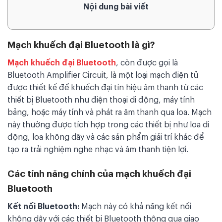
Nội dung bài viết
Mạch khuếch đại Bluetooth là gì?
Mạch khuếch đại Bluetooth
, còn được gọi là
Bluetooth Amplifier Circuit, là một loại mạch điện tử
được thiết kế để khuếch đại tín hiệu âm thanh từ các
thiết bị Bluetooth như điện thoại di động, máy tính
bảng, hoặc máy tính và phát ra âm thanh qua loa. Mạch
này thường được tích hợp trong các thiết bị như loa di
động, loa không dây và các sản phẩm giải trí khác để
tạo ra trải nghiệm nghe nhạc và âm thanh tiện lợi.
Các tính năng chính của mạch khuếch đại
Bluetooth
Kết nối Bluetooth:
Mạch này có khả năng kết nối
không dây với các thiết bị Bluetooth thông qua giao