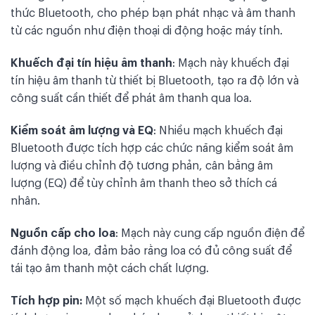
thức Bluetooth, cho phép bạn phát nhạc và âm thanh
từ các nguồn như điện thoại di động hoặc máy tính.
Khuếch đại tín hiệu âm thanh
: Mạch này khuếch đại
tín hiệu âm thanh từ thiết bị Bluetooth, tạo ra độ lớn và
công suất cần thiết để phát âm thanh qua loa.
Kiểm soát âm lượng và EQ
: Nhiều mạch khuếch đại
Bluetooth được tích hợp các chức năng kiểm soát âm
lượng và điều chỉnh độ tương phản, cân bằng âm
lượng (EQ) để tùy chỉnh âm thanh theo sở thích cá
nhân.
Nguồn cấp cho loa
: Mạch này cung cấp nguồn điện để
đánh động loa, đảm bảo rằng loa có đủ công suất để
tái tạo âm thanh một cách chất lượng.
Tích hợp pin:
Một số mạch khuếch đại Bluetooth được