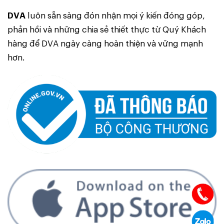
DVA
luôn sẵn sàng đón nhận mọi ý kiến đóng góp,
phản hồi và những chia sẻ thiết thực từ Quý Khách
hàng để DVA ngày càng hoàn thiện và vững mạnh
hơn.