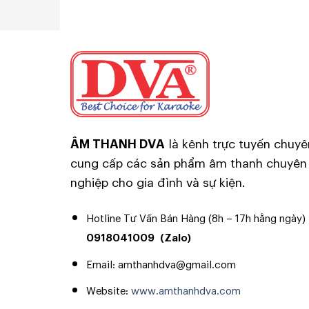
ÂM THANH DVA
là kênh trực tuyến chuyê
cung cấp các sản phẩm âm thanh chuyên
nghiệp cho gia đình và sự kiện.
Hotline Tư Vấn Bán Hàng (8h – 17h hằng ngày)
0918041009
(Zalo)
Email: amthanhdva@gmail.com
Website:
www.amthanhdva.com