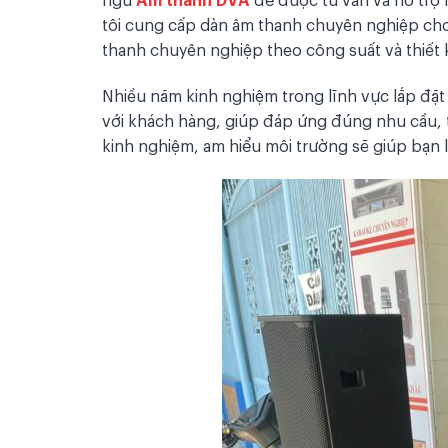
tôi cung cấp dàn âm thanh chuyên nghiệp cho 
thanh chuyên nghiệp theo công suất và thiết
Nhiều năm kinh nghiệm trong lĩnh vực lắp đặt
với khách hàng, giúp đáp ứng đúng nhu cầu, tiế
kinh nghiệm, am hiểu môi trường sẽ giúp bạn l