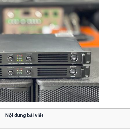
Nội dung bài viết