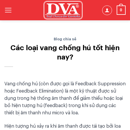
Skip
0
to
content
Blog chia sẻ
Các loại vang chống hú tốt hiện
nay?
Vang chống hú (còn được gọi là Feedback Suppression
hoặc Feedback Elimination) là một kỹ thuật được sử
dụng trong hệ thống âm thanh để giảm thiểu hoặc loại
bỏ hiện tượng hú (feedback) trong khi sử dụng các
thiết bị âm thanh như micro và loa.
Hiện tượng hú xảy ra khi âm thanh được tái tạo bởi loa