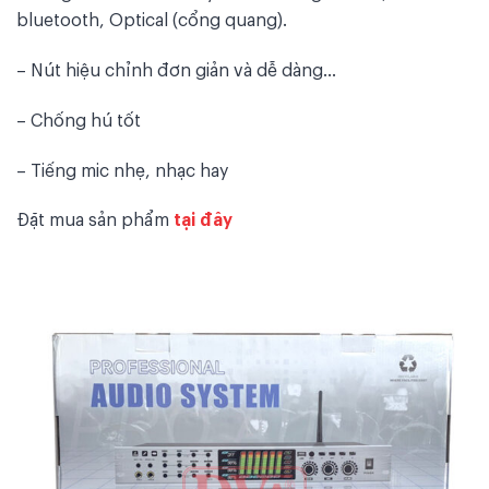
bluetooth, Optical (cổng quang).
– Nút hiệu chỉnh đơn giản và dễ dàng…
– Chống hú tốt
– Tiếng mic nhẹ, nhạc hay
Đặt mua sản phẩm
tại đây