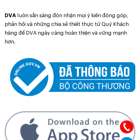
DVA
luôn sẵn sàng đón nhận mọi ý kiến đóng góp,
phản hồi và những chia sẻ thiết thực từ Quý Khách
hàng để DVA ngày càng hoàn thiện và vững mạnh
hơn.