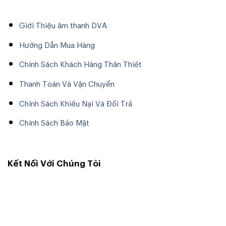
Giới Thiệu âm thanh DVA
Hướng Dẫn Mua Hàng
Chính Sách Khách Hàng Thân Thiết
Thanh Toán Và Vận Chuyển
Chính Sách Khiếu Nại Và Đổi Trả
Chính Sách Bảo Mật
Kết Nối Với Chúng Tôi